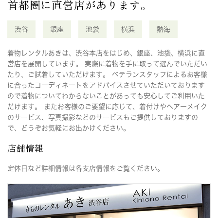
首都圏に直営店があります。
渋谷
銀座
池袋
横浜
熱海
着物レンタルあきは、渋谷本店をはじめ、銀座、池袋、横浜に直
営店を展開しています。 実際に着物を手に取って選んでいただい
たり、ご試着していただけます。 ベテランスタッフによるお客様
に合ったコーディネートをアドバイスさせていただいております
ので着物についてわからないことがあっても安心してご利用いた
だけます。 またお客様のご要望に応じて、着付けやヘアーメイク
のサービス、写真撮影などのサービスもご提供しておりますの
で、どうぞお気軽にお出かけください。
店舗情報
定休日など詳細情報は各支店情報をご覧ください。