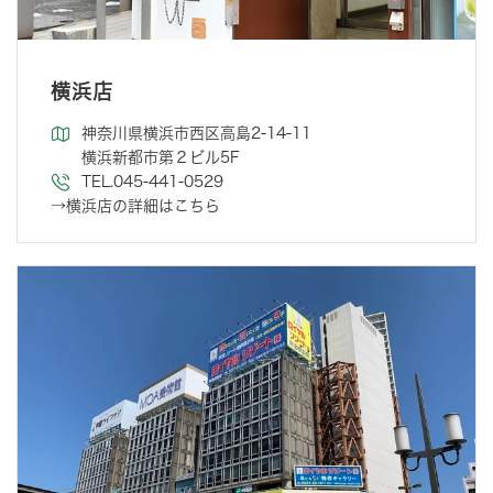
横浜店
神奈川県横浜市西区高島2-14-11
横浜新都市第２ビル5F
TEL.045-441-0529
→横浜店の詳細はこちら