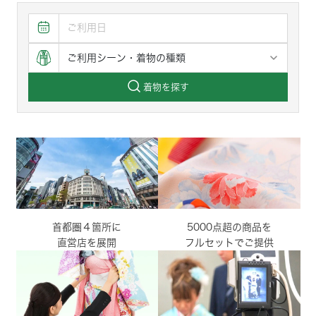
着物を探す
首都圏４箇所に
5000点超の商品を
直営店を展開
フルセットでご提供