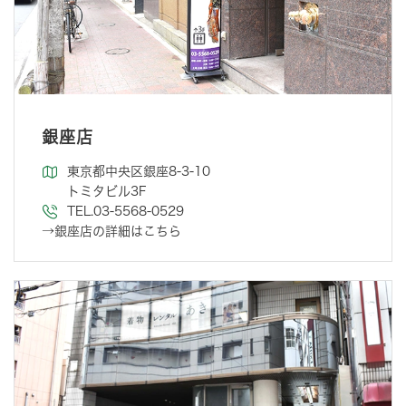
銀座店
東京都中央区銀座8-3-10
トミタビル3F
TEL.03-5568-0529
→銀座店の詳細はこちら