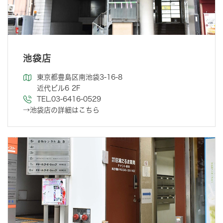
池袋店
東京都豊島区南池袋3-16-8
近代ビル6 2F
TEL.03-6416-0529
→池袋店の詳細はこちら