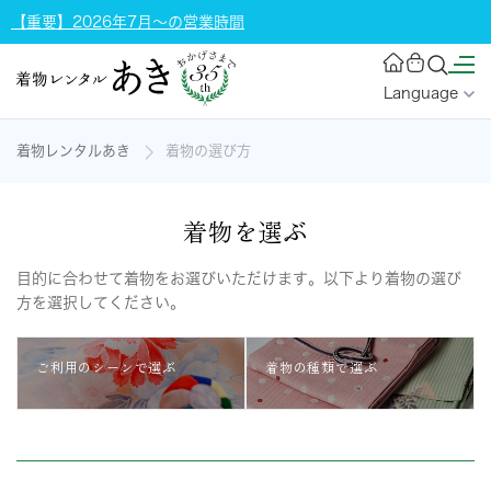
【重要】2026年7月～の営業時間
Language
着物レンタルあき
着物の選び方
着物を選ぶ
目的に合わせて着物をお選びいただけます。以下より着物の選び
方を選択してください。
ご利用のシーンで選ぶ
着物の種類で選ぶ