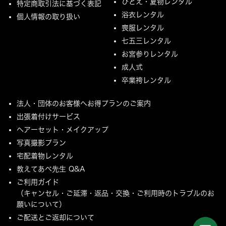
ひとえ・夏物レンタル
特定商取引法に基づく表記
浴衣レンタル
個人情報の取り扱い
喪服レンタル
七五三レンタル
お宮参りレンタル
成人式
卒業袴レンタル
法人・団体のお客様へお得プランのご案内
出張着付けサービス
ヘアーセット・メイクアップ
写真撮影プラン
宅配着物レンタル
教えてあべ先生 Q&A
ご利用ガイド
（キャンセル・ご延滞・返品・交換・ご利用時のトラブルのお
願いについて）
ご配送とご返却について