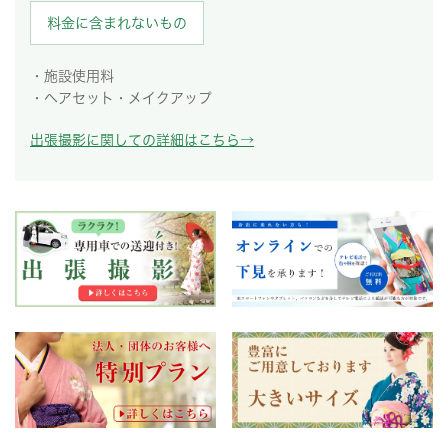
料金に含まれないもの
・施設使用料
・ヘアセット・メイクアップ
出張撮影に関しての詳細はこちら→