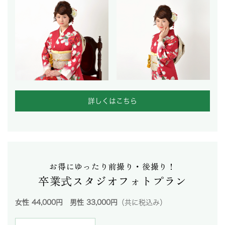
詳しくはこちら
お得にゆったり前撮り・後撮り！
卒業式スタジオフォトプラン
女性 44,000円 男性 33,000円
（共に税込み）