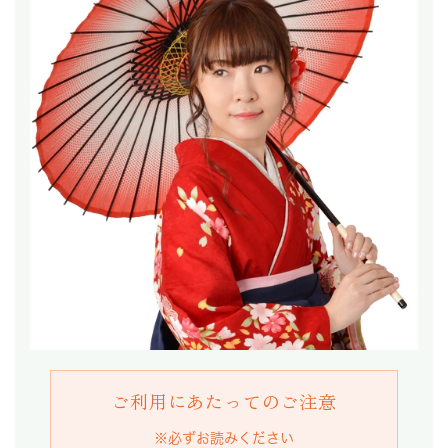
ご利用にあたってのご注意
※必ずお読みください