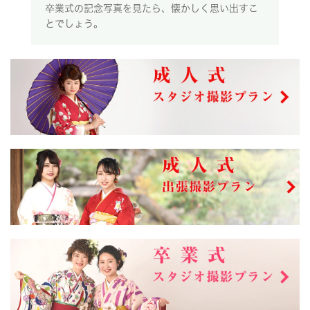
卒業式の記念写真を見たら、懐かしく思い出すこ
とでしょう。