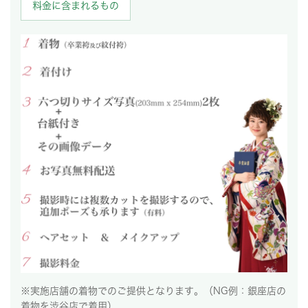
料金に含まれるもの
※実施店舗の着物でのご提供となります。（NG例：銀座店の
着物を渋谷店で着用）