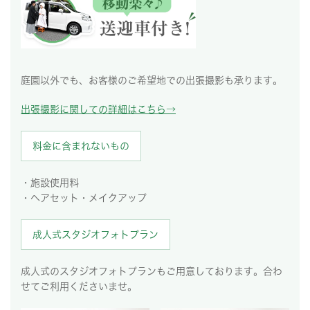
庭園以外でも、お客様のご希望地での出張撮影も承ります。
出張撮影に関しての詳細はこちら→
料金に含まれないもの
・施設使用料
・ヘアセット・メイクアップ
成人式スタジオフォトプラン
成人式のスタジオフォトプランもご用意しております。合わ
せてご利用くださいませ。