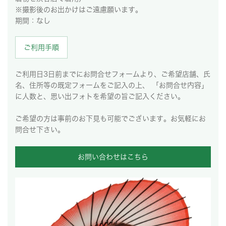
※撮影後のお出かけはご遠慮願います。
期間：なし
ご利用手順
ご利用日3日前までにお問合せフォームより、ご希望店舗、氏
名、住所等の既定フォームをご記入の上、 「お問合せ内容」
に人数と、思い出フォトを希望の旨ご記入ください。
ご希望の方は事前のお下見も可能でございます。お気軽にお
問合せ下さい。
お問い合わせはこちら