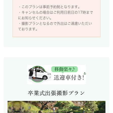
・このプランは事前予約制となります。
・キャンセルの場合はご利用日前日の17時まで
にお知らせください。
・撮影プランとなるので外出はご遠慮いただい
ております。
卒業式出張撮影プラン